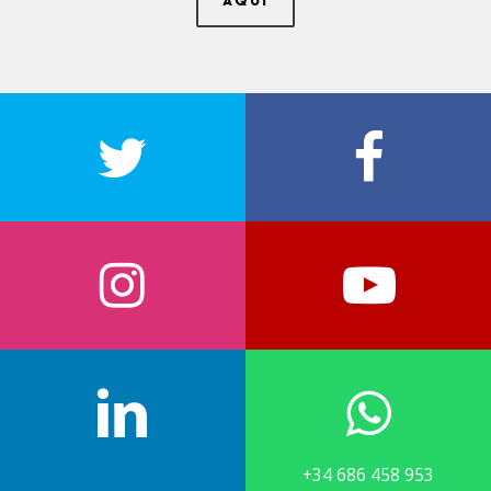
AQUÍ
+34 686 458 953