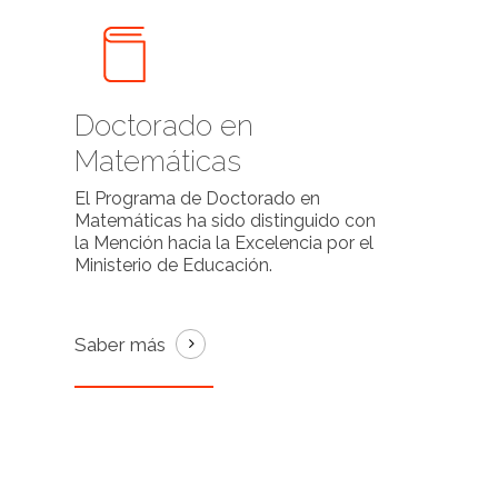
Doctorado en
Matemáticas
El Programa de Doctorado en
Matemáticas ha sido distinguido con
la Mención hacia la Excelencia por el
Ministerio de Educación.
Saber más