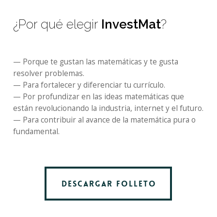
¿Por qué elegir
InvestMat
?
—
Porque te gustan las matemáticas y te gusta
resolver problemas.
—
Para fortalecer y diferenciar tu currículo.
—
Por profundizar en las ideas matemáticas que
están revolucionando la industria, internet y el futuro.
—
Para contribuir al avance de la matemática pura o
fundamental.
DESCARGAR FOLLETO
DESCARGAR FOLLETO