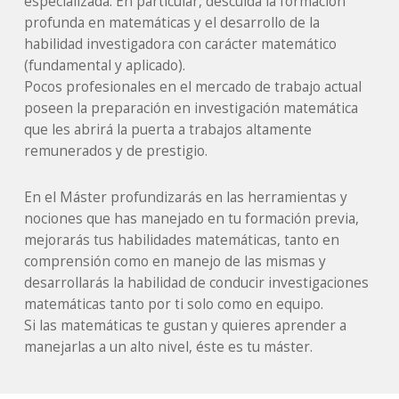
especializada. En particular, descuida la formación
profunda en matemáticas y el desarrollo de la
habilidad investigadora con carácter matemático
(fundamental y aplicado).
Pocos profesionales en el mercado de trabajo actual
poseen la preparación en investigación matemática
que les abrirá la puerta a trabajos altamente
remunerados y de prestigio.
En el Máster profundizarás en las herramientas y
nociones que has manejado en tu formación previa,
mejorarás tus habilidades matemáticas, tanto en
comprensión como en manejo de las mismas y
desarrollarás la habilidad de conducir investigaciones
matemáticas tanto por ti solo como en equipo.
Si las matemáticas te gustan y quieres aprender a
manejarlas a un alto nivel, éste es tu máster.