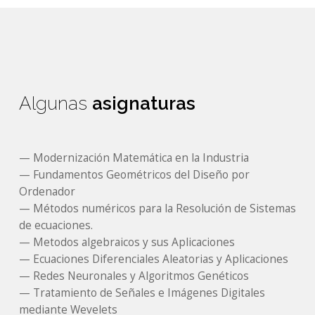
Algunas
asignaturas
—
Modernización Matemática en la Industria
—
Fundamentos Geométricos del Diseño por
Ordenador
—
Métodos numéricos para la Resolución de Sistemas
de ecuaciones.
—
Metodos algebraicos y sus Aplicaciones
—
Ecuaciones Diferenciales Aleatorias y Aplicaciones
—
Redes Neuronales y Algoritmos Genéticos
—
Tratamiento de Señales e Imágenes Digitales
mediante Wevelets