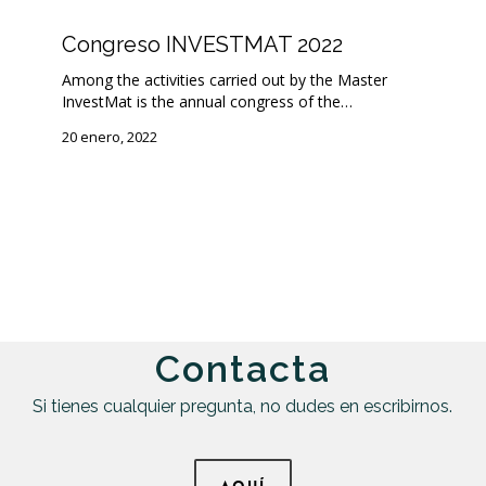
Congreso
Congreso INVESTMAT 2022
INVESTMAT
2022
Among the activities carried out by the Master
InvestMat is the annual congress of the…
20 enero, 2022
Contacta
Si tienes cualquier pregunta, no dudes en escribirnos.