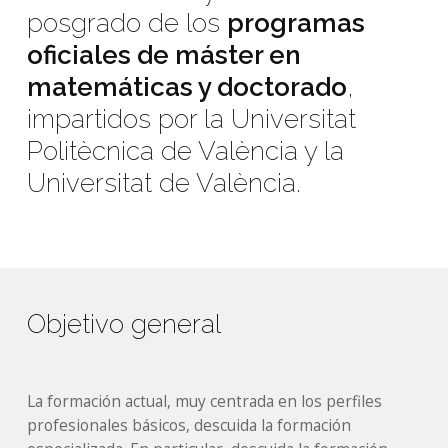
posgrado de los
programas
oficiales de máster en
matemáticas y doctorado
,
impartidos por la Universitat
Politècnica de València y la
Universitat de València.
Objetivo general
La formación actual, muy centrada en los perfiles
profesionales básicos, descuida la formación