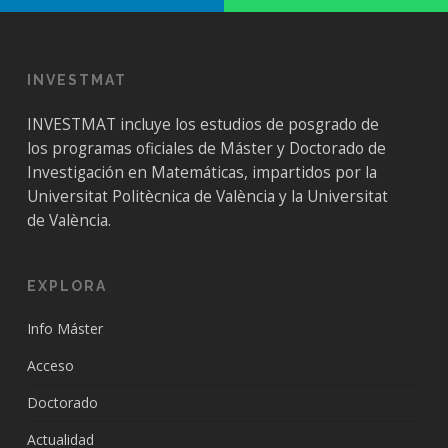
INVESTMAT
INVESTMAT incluye los estudios de posgrado de
los programas oficiales de Máster y Doctorado de
Investigación en Matemáticas, impartidos por la
Universitat Politècnica de València y la Universitat
de València.
EXPLORA
Info Máster
Acceso
Doctorado
Actualidad