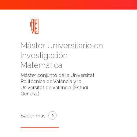
Máster Universitario en
Investigación
Matemática
Máster conjunto de la Universitat
Politécnica de València y la
Universitat de València (Estudi
General).
Saber más