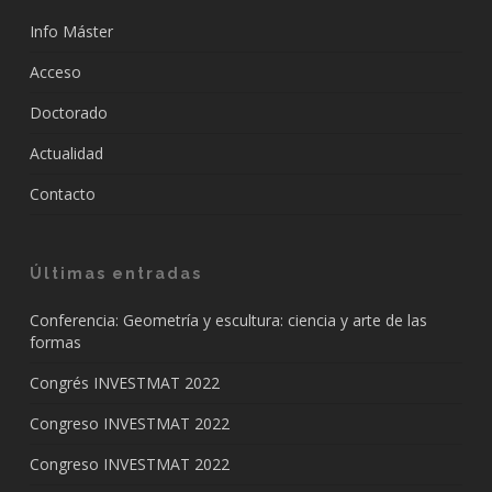
Info Máster
Acceso
Doctorado
Actualidad
Contacto
Últimas entradas
Conferencia: Geometría y escultura: ciencia y arte de las
formas
Congrés INVESTMAT 2022
Congreso INVESTMAT 2022
Congreso INVESTMAT 2022