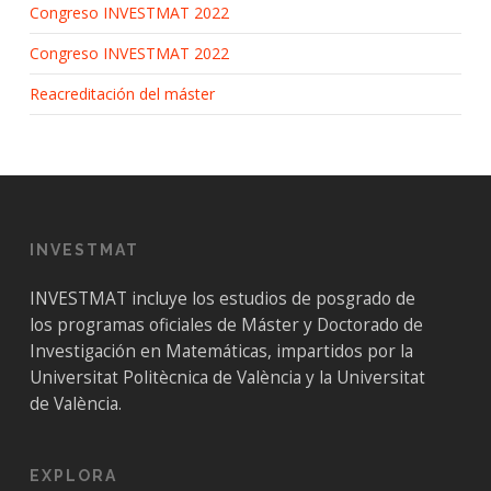
Congreso INVESTMAT 2022
Congreso INVESTMAT 2022
Reacreditación del máster
INVESTMAT
INVESTMAT incluye los estudios de posgrado de
los programas oficiales de Máster y Doctorado de
Investigación en Matemáticas, impartidos por la
Universitat Politècnica de València y la Universitat
de València.
EXPLORA