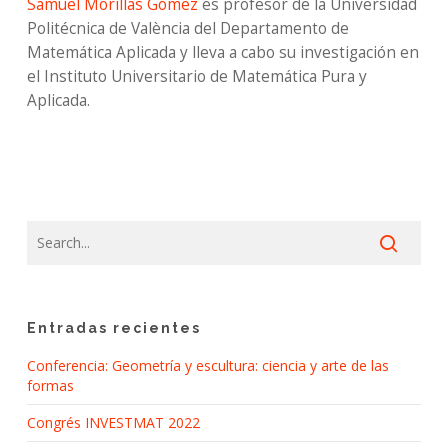
Samuel Morillas Gómez
es profesor de la Universidad
Politécnica de València del Departamento de
Matemática Aplicada y lleva a cabo su investigación en
el Instituto Universitario de Matemática Pura y
Aplicada.
Entradas recientes
Conferencia: Geometría y escultura: ciencia y arte de las
formas
Congrés INVESTMAT 2022