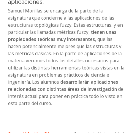
aplicaciones.
Samuel Morillas se encarga de la parte de la
asignatura que concierne a las aplicaciones de las
estructuras topológicas fuzzy. Estas estructuras, y en
particular las llamadas métricas fuzzy,
tienen unas
propiedades teóricas muy interesantes
, que las
hacen potencialmente mejores que las estructuras y
las métricas clásicas. En la parte de aplicaciones de la
materia veremos todos los detalles necesarios para
utilizar las distintas herramientas teóricas vistas en la
asignatura en problemas prácticos de ciencia e
ingeniería. Los alumnos
desarrollarán aplicaciones
relacionadas con distintas áreas de investigación
de
interés actual para poner en práctica todo lo visto en
esta parte del curso.