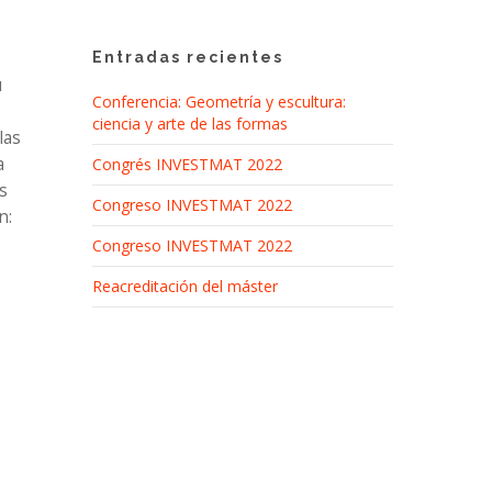
Entradas recientes
u
Conferencia: Geometría y escultura:
ciencia y arte de las formas
las
a
Congrés INVESTMAT 2022
s
Congreso INVESTMAT 2022
n:
Congreso INVESTMAT 2022
Reacreditación del máster