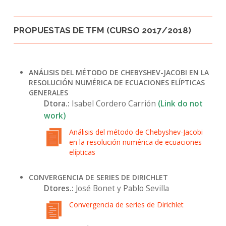
PROPUESTAS DE TFM (CURSO 2017/2018)
ANÁLISIS DEL MÉTODO DE CHEBYSHEV-JACOBI EN LA
RESOLUCIÓN NUMÉRICA DE ECUACIONES ELÍPTICAS
GENERALES
Dtora.:
Isabel Cordero Carrión
(Link do not
work)
Análisis del método de Chebyshev-Jacobi
en la resolución numérica de ecuaciones
elípticas
CONVERGENCIA DE SERIES DE DIRICHLET
Dtores.:
José Bonet y Pablo Sevilla
Convergencia de series de Dirichlet