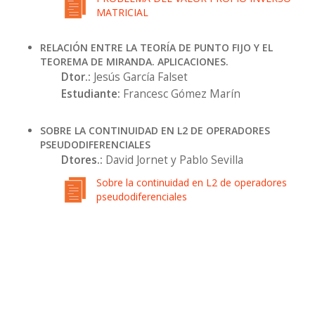
MATRICIAL
RELACIÓN ENTRE LA TEORÍA DE PUNTO FIJO Y EL
TEOREMA DE MIRANDA. APLICACIONES.
Dtor.:
Jesús García Falset
Estudiante:
Francesc Gómez Marín
SOBRE LA CONTINUIDAD EN L2 DE OPERADORES
PSEUDODIFERENCIALES
Dtores.:
David Jornet y Pablo Sevilla
Sobre la continuidad en L2 de operadores
pseudodiferenciales