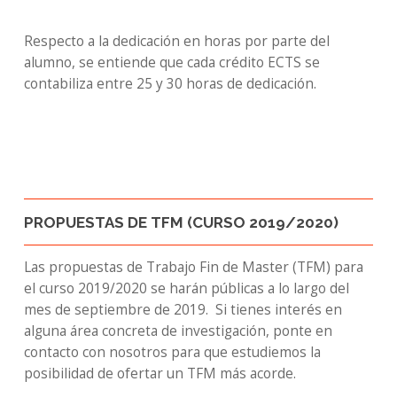
Respecto a la dedicación en horas por parte del
alumno, se entiende que cada crédito ECTS se
contabiliza entre 25 y 30 horas de dedicación.
PROPUESTAS DE TFM (CURSO 2019/2020)
Las propuestas de Trabajo Fin de Master (TFM) para
el curso 2019/2020 se harán públicas a lo largo del
mes de septiembre de 2019. Si tienes interés en
alguna área concreta de investigación, ponte en
contacto con nosotros para que estudiemos la
posibilidad de ofertar un TFM más acorde.