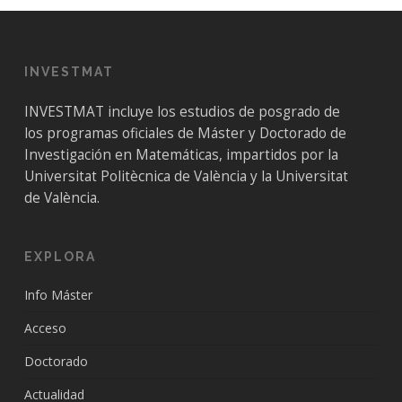
INVESTMAT
INVESTMAT incluye los estudios de posgrado de
los programas oficiales de Máster y Doctorado de
Investigación en Matemáticas, impartidos por la
Universitat Politècnica de València y la Universitat
de València.
EXPLORA
Info Máster
Acceso
Doctorado
Actualidad