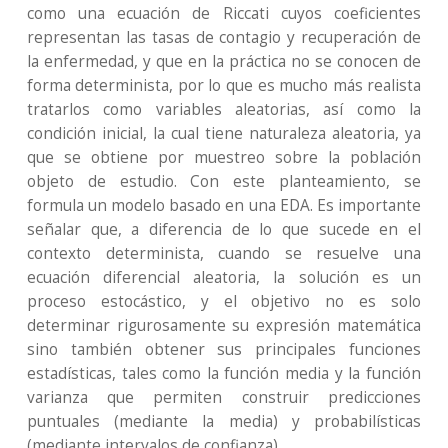
como una ecuación de Riccati cuyos coeficientes
representan las tasas de contagio y recuperación de
la enfermedad, y que en la práctica no se conocen de
forma determinista, por lo que es mucho más realista
tratarlos como variables aleatorias, así como la
condición inicial, la cual tiene naturaleza aleatoria, ya
que se obtiene por muestreo sobre la población
objeto de estudio. Con este planteamiento, se
formula un modelo basado en una EDA. Es importante
señalar que, a diferencia de lo que sucede en el
contexto determinista, cuando se resuelve una
ecuación diferencial aleatoria, la solución es un
proceso estocástico, y el objetivo no es solo
determinar rigurosamente su expresión matemática
sino también obtener sus principales funciones
estadísticas, tales como la función media y la función
varianza que permiten construir predicciones
puntuales (mediante la media) y probabilísticas
(mediante intervalos de confianza).