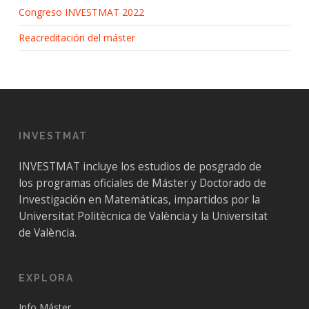
Congreso INVESTMAT 2022
Reacreditación del máster
INVESTMAT
INVESTMAT incluye los estudios de posgrado de
los programas oficiales de Máster y Doctorado de
Investigación en Matemáticas, impartidos por la
Universitat Politècnica de València y la Universitat
de València.
EXPLORA
Info Máster