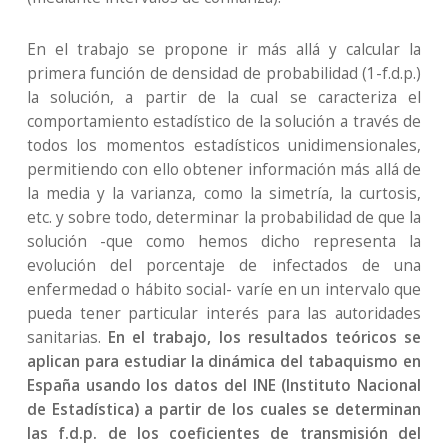
En el trabajo se propone ir más allá y calcular la
primera función de densidad de probabilidad (1-f.d.p.)
la solución, a partir de la cual se caracteriza el
comportamiento estadístico de la solución a través de
todos los momentos estadísticos unidimensionales,
permitiendo con ello obtener información más allá de
la media y la varianza, como la simetría, la curtosis,
etc. y sobre todo, determinar la probabilidad de que la
solución -que como hemos dicho representa la
evolución del porcentaje de infectados de una
enfermedad o hábito social- varíe en un intervalo que
pueda tener particular interés para las autoridades
sanitarias.
En el trabajo, los resultados teóricos se
aplican para estudiar la dinámica del tabaquismo en
España usando los datos del INE (Instituto Nacional
de Estadística) a partir de los cuales se determinan
las f.d.p. de los coeficientes de transmisión del