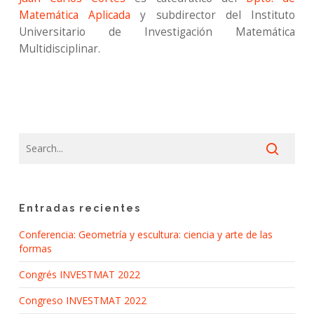
Matemática Aplicada
y subdirector del Instituto
Universitario de Investigación Matemática
Multidisciplinar.
Entradas recientes
Conferencia: Geometría y escultura: ciencia y arte de las
formas
Congrés INVESTMAT 2022
Congreso INVESTMAT 2022