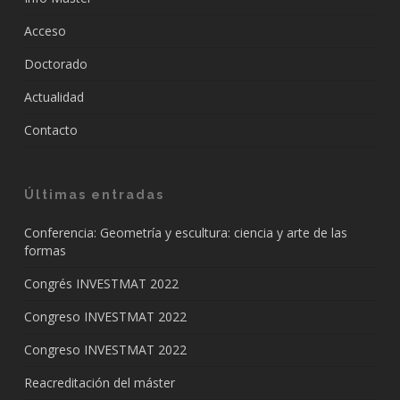
Acceso
Doctorado
Actualidad
Contacto
Últimas entradas
Conferencia: Geometría y escultura: ciencia y arte de las
formas
Congrés INVESTMAT 2022
Congreso INVESTMAT 2022
Congreso INVESTMAT 2022
Reacreditación del máster