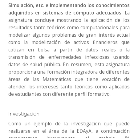
Simulación, etc. e implementando los conocimientos
adquiridos en sistemas de cómputo adecuados.
La
asignatura concluye mostrando la aplicación de los
resultados tanto teóricos como computacionales para
modelizar algunos problemas de gran interés actual
como la modelización de activos financieros que
cotizan en bolsa a partir de datos reales o la
transmisión de enfermedades infecciosas usando
datos de salud pública. En resumen, esta asignatura
proporciona una formación integradora de diferentes
áreas de las Matemáticas que tiene vocación de
atender los intereses tanto teóricos como aplicados
de estudiantes con diferente perfil formativo.
Investigación
Como un ejemplo de la investigación que puede
realizarse en el área de la EDAyA, a continuación