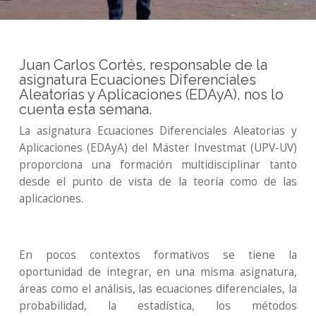
Juan Carlos Cortés, responsable de la
asignatura Ecuaciones Diferenciales
Aleatorias y Aplicaciones (EDAyA), nos lo
cuenta esta semana.
La asignatura Ecuaciones Diferenciales Aleatorias y
Aplicaciones (EDAyA) del Máster Investmat (UPV-UV)
proporciona una formación multidisciplinar tanto
desde el punto de vista de la teoría como de las
aplicaciones.
En pocos contextos formativos se tiene la
oportunidad de integrar, en una misma asignatura,
áreas como el análisis, las ecuaciones diferenciales, la
probabilidad, la estadística, los métodos