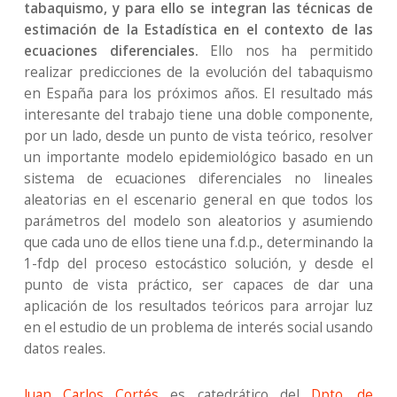
tabaquismo, y para ello se integran las técnicas de
estimación de la Estadística en el contexto de las
ecuaciones diferenciales.
Ello nos ha permitido
realizar predicciones de la evolución del tabaquismo
en España para los próximos años. El resultado más
interesante del trabajo tiene una doble componente,
por un lado, desde un punto de vista teórico, resolver
un importante modelo epidemiológico basado en un
sistema de ecuaciones diferenciales no lineales
aleatorias en el escenario general en que todos los
parámetros del modelo son aleatorios y asumiendo
que cada uno de ellos tiene una f.d.p., determinando la
1-fdp del proceso estocástico solución, y desde el
punto de vista práctico, ser capaces de dar una
aplicación de los resultados teóricos para arrojar luz
en el estudio de un problema de interés social usando
datos reales.
Juan Carlos Cortés
es catedrático del
Dpto. de