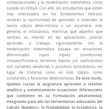
computacionales y la modelización matemática, como
sucede en EDAyA. Con ello, los estudiantes que estén
más interesados en los fundamentos teóricos
tendrán la oportunidad de aprender a extender la
teoría clásica determinista a un escenario más
general, el estocástico, mientras que aquellos que
centren su interés en las aplicaciones, podrán
aprender a trabajar rigurosamente con la
modelización matemática basada en ecuaciones
diferenciales cuyos inputs (condiciones
iniciales/frontera, términos fuente y/o coeficientes)
son variables aleatorias o procesos estocásticos, en
lugar de tratarse, como es más clásico, como
constantes o funciones deterministas.
De este modo,
quienes cursan la asignatura aprenden a resolver
analítica y numéricamente ecuaciones diferenciales
que contienen en su formulación aleatoriedad,
integrando para ello las herramientas adecuadas del
Cálculo Numérico, la Probabilidad, la Estadística, la